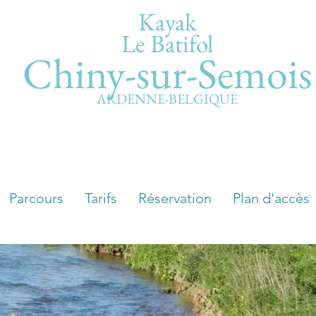
Kayak
Le Batifol
Chiny-sur-Semois
ARDENNE-BELGIQUE
Parcours
Tarifs
Réservation
Plan d'accès