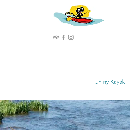
Chiny Kayak