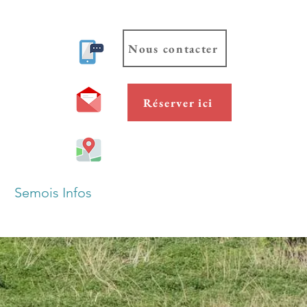
Nous contacter
Réserver ici
Semois Infos