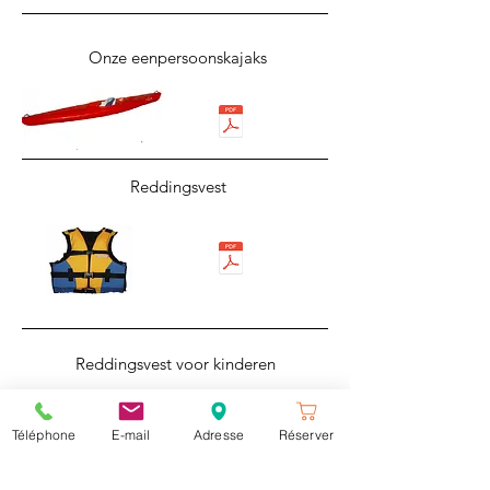
Onze eenpersoonskajaks
Reddingsvest
Reddingsvest voor kinderen
Téléphone
E-mail
Adresse
Réserver