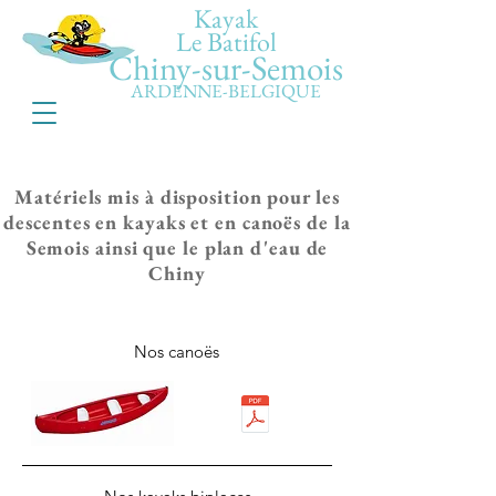
Kayak
Le Batifol
Chiny-sur-Semois
ARDENNE-BELGIQUE
Matériels mis à disposition pour les
descentes en kayaks et en canoës de la
Semois ainsi que le plan d'eau de
Chiny
Nos canoës